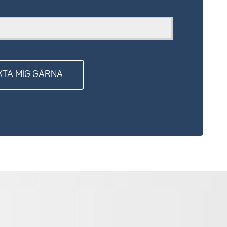
KTA MIG GÄRNA