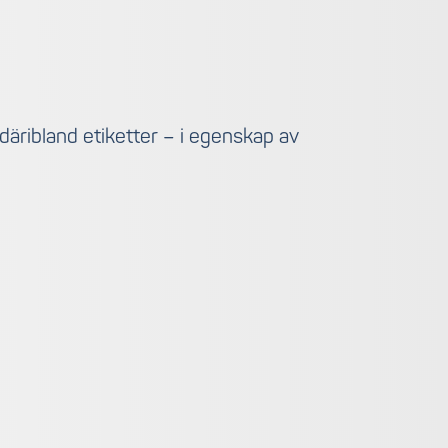
 däribland etiketter – i egenskap av