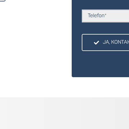
JA, KONTA