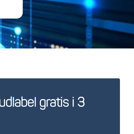
dlabel gratis i 3