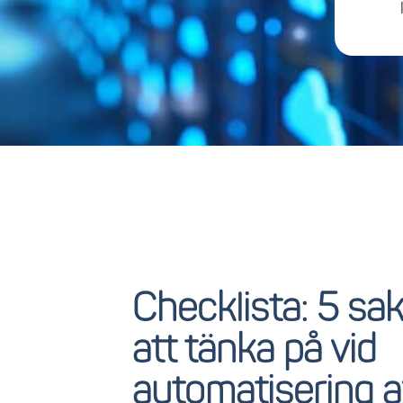
Checklista: 5 sa
att tänka på vid
automatisering a